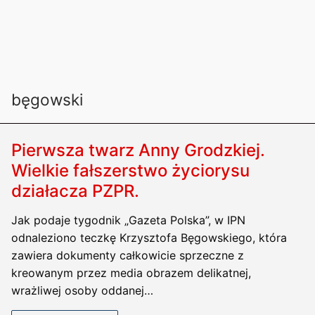
bęgowski
Pierwsza twarz Anny Grodzkiej.
Wielkie fałszerstwo życiorysu
działacza PZPR.
Jak podaje tygodnik „Gazeta Polska”, w IPN
odnaleziono teczkę Krzysztofa Bęgowskiego, która
zawiera dokumenty całkowicie sprzeczne z
kreowanym przez media obrazem delikatnej,
wrażliwej osoby oddanej…