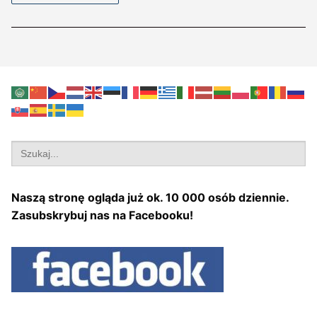
Search
for:
Naszą stronę ogląda już ok. 10 000 osób dziennie.
Zasubskrybuj nas na Facebooku!