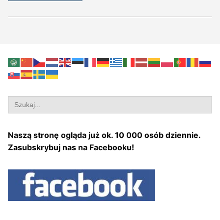
Search
for:
Naszą stronę ogląda już ok. 10 000 osób dziennie.
Zasubskrybuj nas na Facebooku!