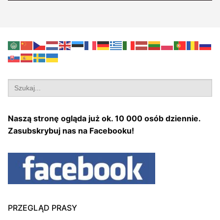
Search
for:
Naszą stronę ogląda już ok. 10 000 osób dziennie.
Zasubskrybuj nas na Facebooku!
PRZEGLĄD PRASY