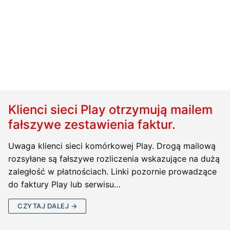
Klienci sieci Play otrzymują mailem
fałszywe zestawienia faktur.
Uwaga klienci sieci komórkowej Play. Drogą mailową
rozsyłane są fałszywe rozliczenia wskazujące na dużą
zaległość w płatnościach. Linki pozornie prowadzące
do faktury Play lub serwisu…
CZYTAJ DALEJ →