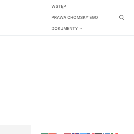
WSTĘP
PRAWA CHOMSKY’EGO
DOKUMENTY
Szukaj: