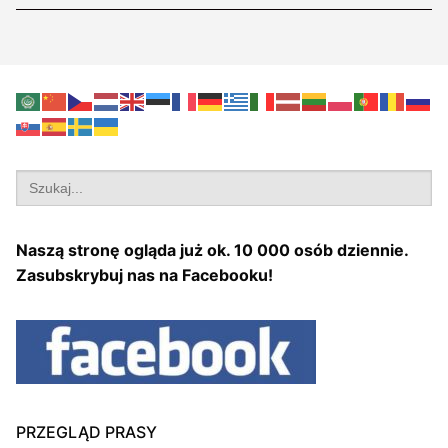
Search
for:
Naszą stronę ogląda już ok. 10 000 osób dziennie.
Zasubskrybuj nas na Facebooku!
PRZEGLĄD PRASY