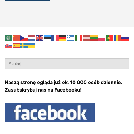
Search
for:
Naszą stronę ogląda już ok. 10 000 osób dziennie.
Zasubskrybuj nas na Facebooku!