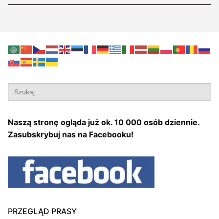
Search
for:
Naszą stronę ogląda już ok. 10 000 osób dziennie.
Zasubskrybuj nas na Facebooku!
PRZEGLĄD PRASY