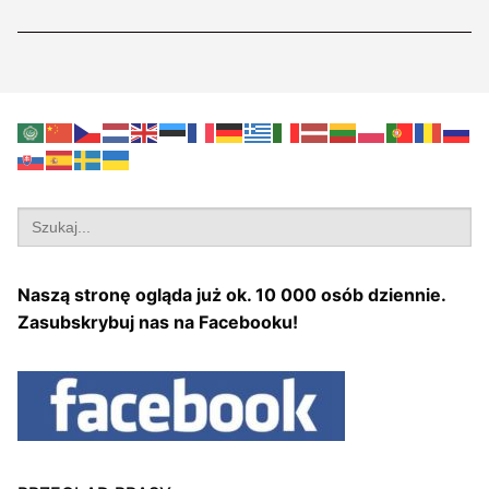
Search
for:
Naszą stronę ogląda już ok. 10 000 osób dziennie.
Zasubskrybuj nas na Facebooku!