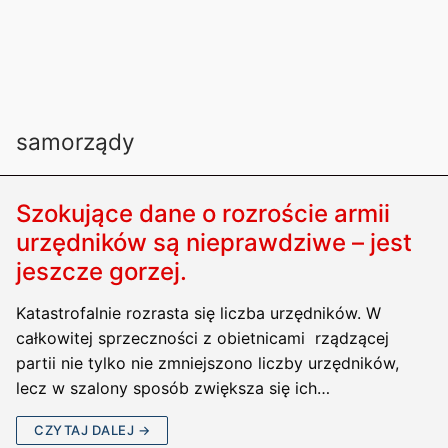
samorządy
Szokujące dane o rozroście armii
urzędników są nieprawdziwe – jest
jeszcze gorzej.
Katastrofalnie rozrasta się liczba urzędników. W
całkowitej sprzeczności z obietnicami rządzącej
partii nie tylko nie zmniejszono liczby urzędników,
lecz w szalony sposób zwiększa się ich…
CZYTAJ DALEJ →