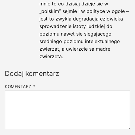
mnie to co dzisiaj dzieje sie w
„polskim” sejmie i w polityce w ogole –
jest to zwykla degradacja czlowieka
sprowadzenie istoty ludzkiej do
poziomu nawet sie siegajacego
sredniego poziomu intelektualnego
zwierzat, a uwierzcie sa madre
zwierzeta.
Dodaj komentarz
KOMENTARZ
*