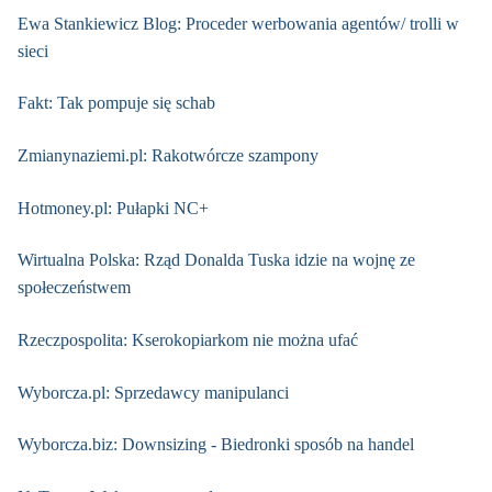
Ewa Stankiewicz Blog: Proceder werbowania agentów/ trolli w
sieci
Fakt: Tak pompuje się schab
Zmianynaziemi.pl: Rakotwórcze szampony
Hotmoney.pl: Pułapki NC+
Wirtualna Polska: Rząd Donalda Tuska idzie na wojnę ze
społeczeństwem
Rzeczpospolita: Kserokopiarkom nie można ufać
Wyborcza.pl: Sprzedawcy manipulanci
Wyborcza.biz: Downsizing - Biedronki sposób na handel