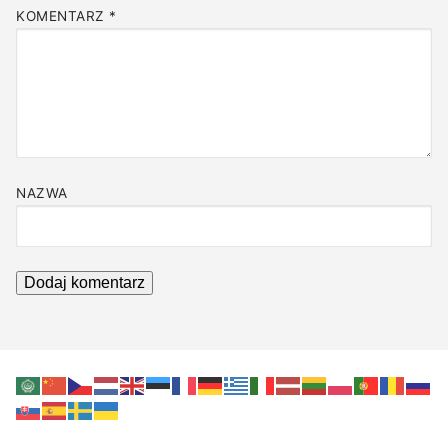
KOMENTARZ
*
NAZWA