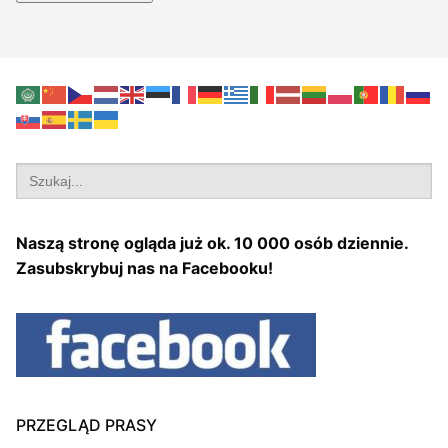
Search
for:
Naszą stronę ogląda już ok. 10 000 osób dziennie.
Zasubskrybuj nas na Facebooku!
PRZEGLĄD PRASY