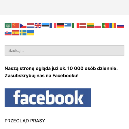
Search
for:
Naszą stronę ogląda już ok. 10 000 osób dziennie.
Zasubskrybuj nas na Facebooku!
PRZEGLĄD PRASY