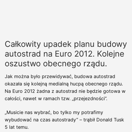
Całkowity upadek planu budowy
autostrad na Euro 2012. Kolejne
oszustwo obecnego rządu.
Jak można było przewidywać, budowa autostrad
okazała się kolejną medialną hucpą obecnego rządu.
Na Euro 2012 żadna z autostrad nie będzie gotowa w
całości, nawet w ramach tzw. „przejezdności”.
„Musicie nas wybrać, bo tylko my potrafimy
wybudować na czas autostrady” – trąbił Donald Tusk
5 lat temu.