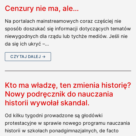
Cenzury nie ma, ale…
Na portalach mainstreamowych coraz częściej nie
sposób doszukać się informacji dotyczących tematów
niewygodnych dla rządu lub tychże mediów. Jeśli nie
da się ich ukryć –…
CZYTAJ DALEJ →
Kto ma władzę, ten zmienia historię?
Nowy podręcznik do nauczania
historii wywołał skandal.
Od kilku tygodni prowadzone są głodówki
protestacyjne w sprawie nowego programu nauczania
historii w szkołach ponadgimnazjalnych, de facto