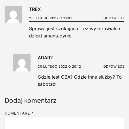
TREX
20 LUTEGO 2022 O 16:02
ODPOWIEDZ
Sprawa jest szokująca. Też wyzdrowiałem
dzięki amantadynie.
ADA92
20 LUTEGO 2022 O 20:12
ODPOWIEDZ
Gdzie jest CBA? Gdzie inne służby? To
sabotaż!
Dodaj komentarz
KOMENTARZ
*