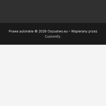
Prawa autorskie © 2026 Oszustwo.eu – Wspierany przez
Customify
.