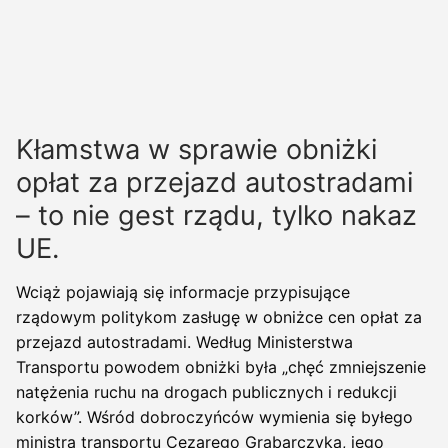
Kłamstwa w sprawie obniżki
opłat za przejazd autostradami
– to nie gest rządu, tylko nakaz
UE.
Wciąż pojawiają się informacje przypisujące
rządowym politykom zasługę w obniżce cen opłat za
przejazd autostradami. Według Ministerstwa
Transportu powodem obniżki była „chęć zmniejszenie
natężenia ruchu na drogach publicznych i redukcji
korków”. Wśród dobroczyńców wymienia się byłego
ministra transportu Cezarego Grabarczyka, jego