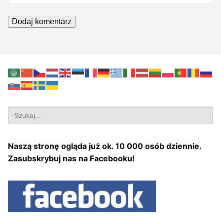
Search
for:
Naszą stronę ogląda już ok. 10 000 osób dziennie.
Zasubskrybuj nas na Facebooku!