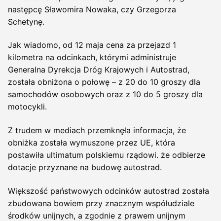
następcę Sławomira Nowaka, czy Grzegorza
Schetynę.
Jak wiadomo, od 12 maja cena za przejazd 1
kilometra na odcinkach, którymi administruje
Generalna Dyrekcja Dróg Krajowych i Autostrad,
została obniżona o połowę – z 20 do 10 groszy dla
samochodów osobowych oraz z 10 do 5 groszy dla
motocykli.
Z trudem w mediach przemknęła informacja, że
obniżka została wymuszone przez UE, która
postawiła ultimatum polskiemu rządowi. że odbierze
dotacje przyznane na budowę autostrad.
Większość państwowych odcinków autostrad została
zbudowana bowiem przy znacznym współudziale
środków unijnych, a zgodnie z prawem unijnym